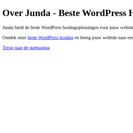
Over Junda - Beste WordPress 
Junda biedt de beste WordPress hostingoplossingen voor jouw website
Ontdek onze
beste WordPress hosting
en breng jouw website naar een
Terug naar de startpagina