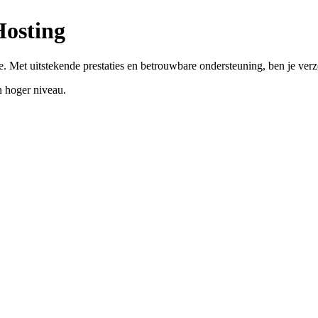
Hosting
. Met uitstekende prestaties en betrouwbare ondersteuning, ben je ver
 hoger niveau.