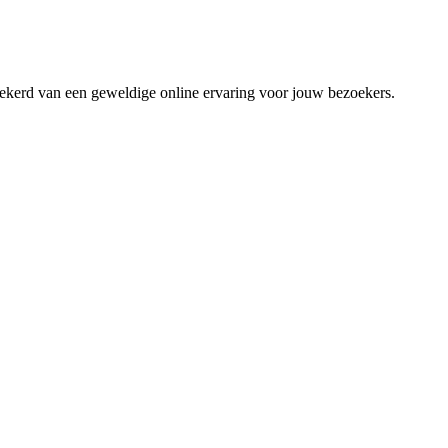
zekerd van een geweldige online ervaring voor jouw bezoekers.