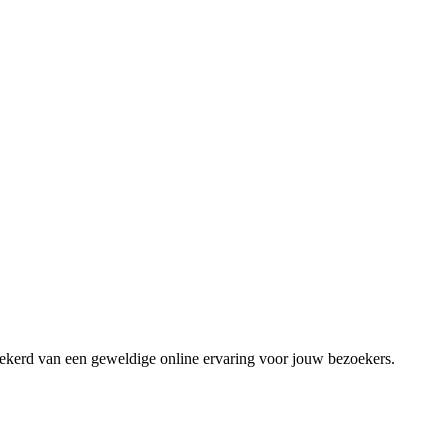
zekerd van een geweldige online ervaring voor jouw bezoekers.