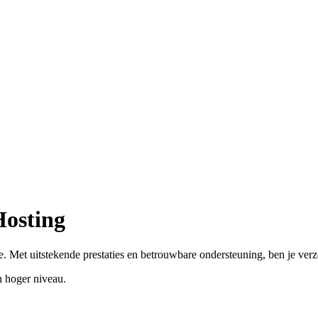
Hosting
. Met uitstekende prestaties en betrouwbare ondersteuning, ben je ver
 hoger niveau.