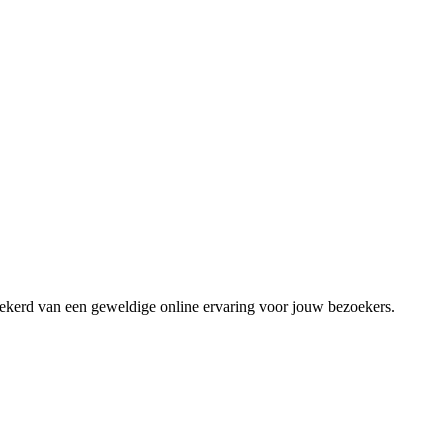
zekerd van een geweldige online ervaring voor jouw bezoekers.