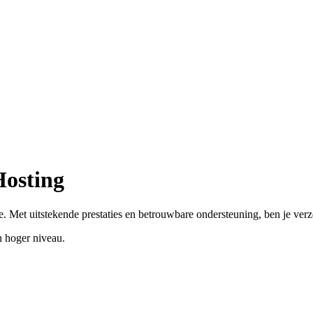
Hosting
. Met uitstekende prestaties en betrouwbare ondersteuning, ben je ver
 hoger niveau.