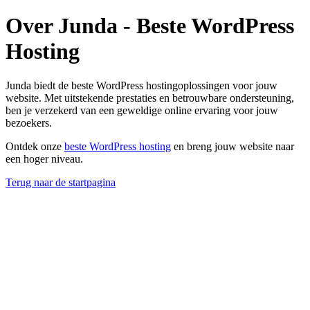
Over Junda - Beste WordPress
Hosting
Junda biedt de beste WordPress hostingoplossingen voor jouw
website. Met uitstekende prestaties en betrouwbare ondersteuning,
ben je verzekerd van een geweldige online ervaring voor jouw
bezoekers.
Ontdek onze
beste WordPress hosting
en breng jouw website naar
een hoger niveau.
Terug naar de startpagina