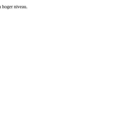
 hoger niveau.