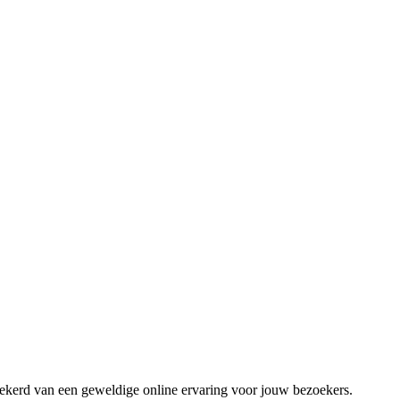
zekerd van een geweldige online ervaring voor jouw bezoekers.