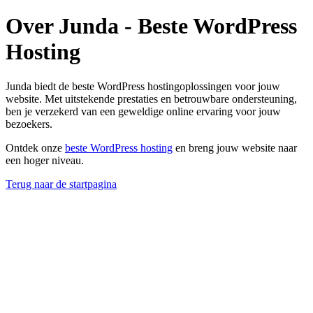
Over Junda - Beste WordPress
Hosting
Junda biedt de beste WordPress hostingoplossingen voor jouw
website. Met uitstekende prestaties en betrouwbare ondersteuning,
ben je verzekerd van een geweldige online ervaring voor jouw
bezoekers.
Ontdek onze
beste WordPress hosting
en breng jouw website naar
een hoger niveau.
Terug naar de startpagina