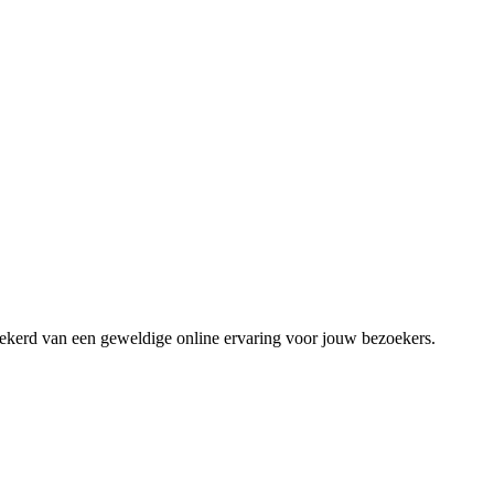
zekerd van een geweldige online ervaring voor jouw bezoekers.