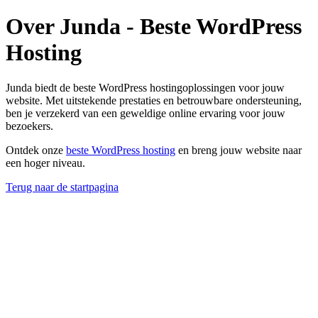
Over Junda - Beste WordPress
Hosting
Junda biedt de beste WordPress hostingoplossingen voor jouw
website. Met uitstekende prestaties en betrouwbare ondersteuning,
ben je verzekerd van een geweldige online ervaring voor jouw
bezoekers.
Ontdek onze
beste WordPress hosting
en breng jouw website naar
een hoger niveau.
Terug naar de startpagina