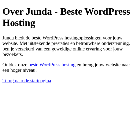
Over Junda - Beste WordPress
Hosting
Junda biedt de beste WordPress hostingoplossingen voor jouw
website. Met uitstekende prestaties en betrouwbare ondersteuning,
ben je verzekerd van een geweldige online ervaring voor jouw
bezoekers.
Ontdek onze
beste WordPress hosting
en breng jouw website naar
een hoger niveau.
Terug naar de startpagina