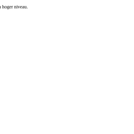
 hoger niveau.