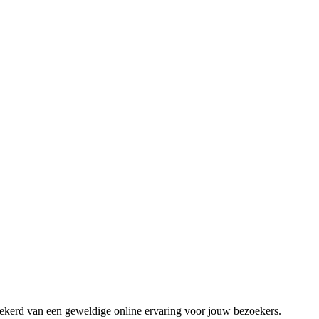
zekerd van een geweldige online ervaring voor jouw bezoekers.