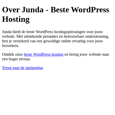
Over Junda - Beste WordPress
Hosting
Junda biedt de beste WordPress hostingoplossingen voor jouw
website. Met uitstekende prestaties en betrouwbare ondersteuning,
ben je verzekerd van een geweldige online ervaring voor jouw
bezoekers.
Ontdek onze
beste WordPress hosting
en breng jouw website naar
een hoger niveau.
Terug naar de startpagina