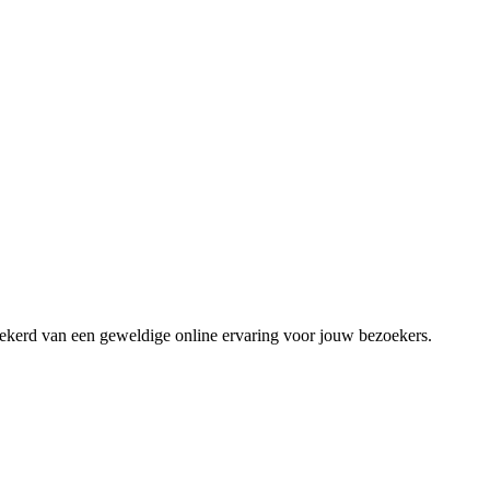
zekerd van een geweldige online ervaring voor jouw bezoekers.