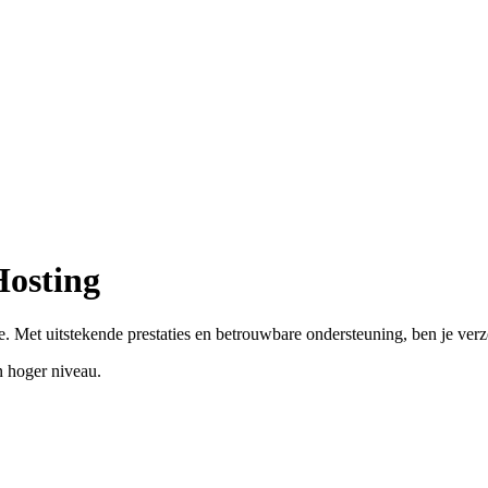
Hosting
. Met uitstekende prestaties en betrouwbare ondersteuning, ben je ver
 hoger niveau.