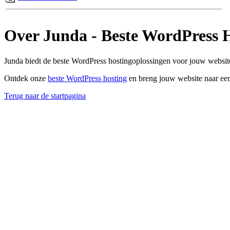
Over Junda - Beste WordPress 
Junda biedt de beste WordPress hostingoplossingen voor jouw website
Ontdek onze
beste WordPress hosting
en breng jouw website naar een
Terug naar de startpagina