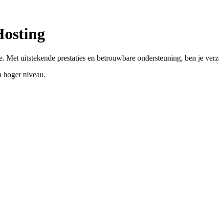
Hosting
. Met uitstekende prestaties en betrouwbare ondersteuning, ben je ver
 hoger niveau.