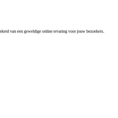
zekerd van een geweldige online ervaring voor jouw bezoekers.