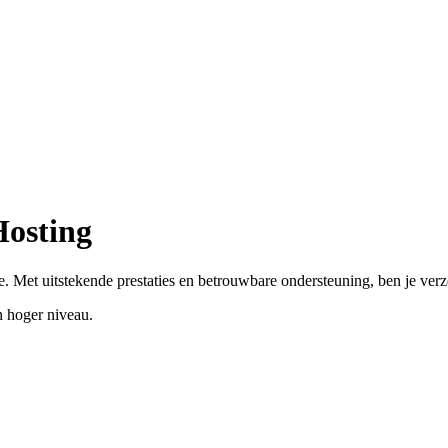
Hosting
. Met uitstekende prestaties en betrouwbare ondersteuning, ben je ver
 hoger niveau.