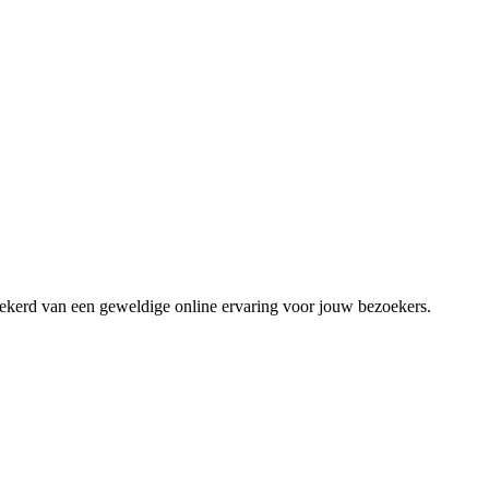
zekerd van een geweldige online ervaring voor jouw bezoekers.