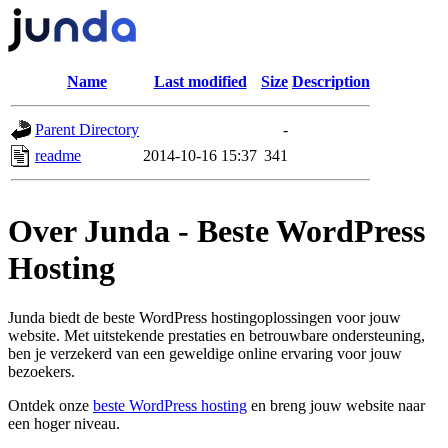
Name
Last modified
Size
Description
Parent Directory
-
readme
2014-10-16 15:37
341
Over Junda - Beste WordPress
Hosting
Junda biedt de beste WordPress hostingoplossingen voor jouw
website. Met uitstekende prestaties en betrouwbare ondersteuning,
ben je verzekerd van een geweldige online ervaring voor jouw
bezoekers.
Ontdek onze
beste WordPress hosting
en breng jouw website naar
een hoger niveau.