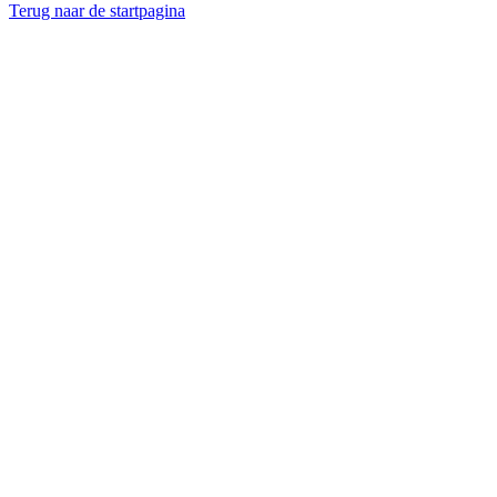
Terug naar de startpagina