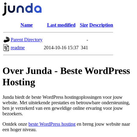
Name
Last modified
Size
Description
Parent Directory
-
readme
2014-10-16 15:37
341
Over Junda - Beste WordPress
Hosting
Junda biedt de beste WordPress hostingoplossingen voor jouw
website. Met uitstekende prestaties en betrouwbare ondersteuning,
ben je verzekerd van een geweldige online ervaring voor jouw
bezoekers.
Ontdek onze
beste WordPress hosting
en breng jouw website naar
een hoger niveau.