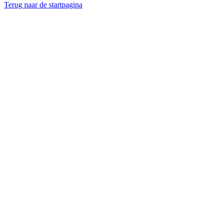
Terug naar de startpagina