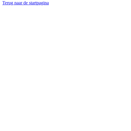
Terug naar de startpagina