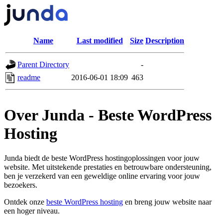
Name
Last modified
Size
Description
Parent Directory
-
readme
2016-06-01 18:09
463
Over Junda - Beste WordPress
Hosting
Junda biedt de beste WordPress hostingoplossingen voor jouw
website. Met uitstekende prestaties en betrouwbare ondersteuning,
ben je verzekerd van een geweldige online ervaring voor jouw
bezoekers.
Ontdek onze
beste WordPress hosting
en breng jouw website naar
een hoger niveau.