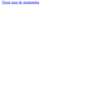
Terug naar de startpagina