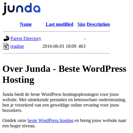
Name
Last modified
Size
Description
Parent Directory
-
readme
2016-06-01 18:09
463
Over Junda - Beste WordPress
Hosting
Junda biedt de beste WordPress hostingoplossingen voor jouw
website. Met uitstekende prestaties en betrouwbare ondersteuning,
ben je verzekerd van een geweldige online ervaring voor jouw
bezoekers.
Ontdek onze
beste WordPress hosting
en breng jouw website naar
een hoger niveau.