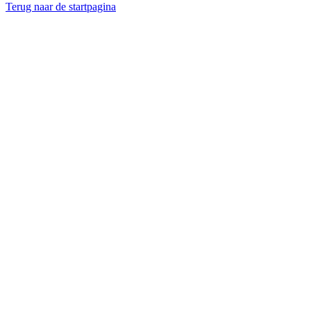
Terug naar de startpagina