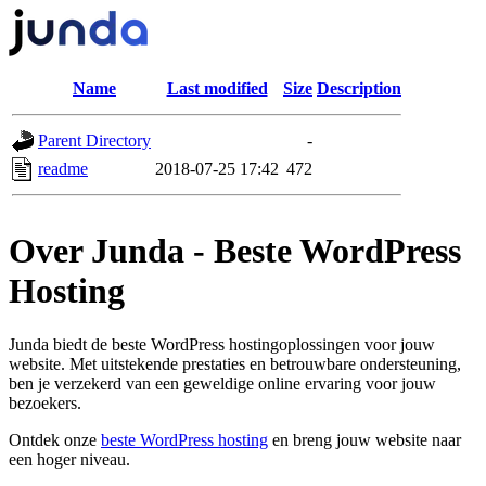
Name
Last modified
Size
Description
Parent Directory
-
readme
2018-07-25 17:42
472
Over Junda - Beste WordPress
Hosting
Junda biedt de beste WordPress hostingoplossingen voor jouw
website. Met uitstekende prestaties en betrouwbare ondersteuning,
ben je verzekerd van een geweldige online ervaring voor jouw
bezoekers.
Ontdek onze
beste WordPress hosting
en breng jouw website naar
een hoger niveau.