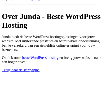
Over Junda - Beste WordPress
Hosting
Junda biedt de beste WordPress hostingoplossingen voor jouw
website. Met uitstekende prestaties en betrouwbare ondersteuning,
ben je verzekerd van een geweldige online ervaring voor jouw
bezoekers.
Ontdek onze
beste WordPress hosting
en breng jouw website naar
een hoger niveau.
Terug naar de startpagina