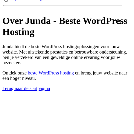
Over Junda - Beste WordPress
Hosting
Junda biedt de beste WordPress hostingoplossingen voor jouw
website. Met uitstekende prestaties en betrouwbare ondersteuning,
ben je verzekerd van een geweldige online ervaring voor jouw
bezoekers.
Ontdek onze
beste WordPress hosting
en breng jouw website naar
een hoger niveau.
Terug naar de startpagina