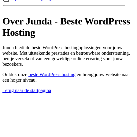
Over Junda - Beste WordPress
Hosting
Junda biedt de beste WordPress hostingoplossingen voor jouw
website. Met uitstekende prestaties en betrouwbare ondersteuning,
ben je verzekerd van een geweldige online ervaring voor jouw
bezoekers.
Ontdek onze
beste WordPress hosting
en breng jouw website naar
een hoger niveau.
Terug naar de startpagina