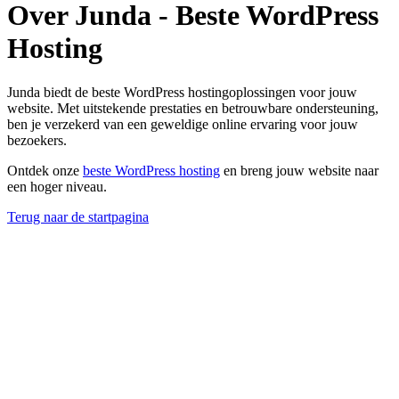
Over Junda - Beste WordPress
Hosting
Junda biedt de beste WordPress hostingoplossingen voor jouw
website. Met uitstekende prestaties en betrouwbare ondersteuning,
ben je verzekerd van een geweldige online ervaring voor jouw
bezoekers.
Ontdek onze
beste WordPress hosting
en breng jouw website naar
een hoger niveau.
Terug naar de startpagina