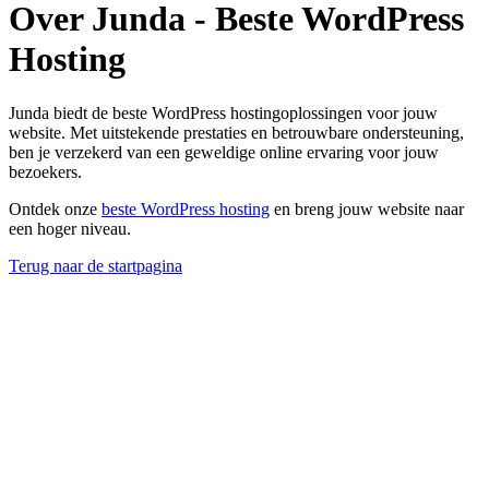
Over Junda - Beste WordPress
Hosting
Junda biedt de beste WordPress hostingoplossingen voor jouw
website. Met uitstekende prestaties en betrouwbare ondersteuning,
ben je verzekerd van een geweldige online ervaring voor jouw
bezoekers.
Ontdek onze
beste WordPress hosting
en breng jouw website naar
een hoger niveau.
Terug naar de startpagina