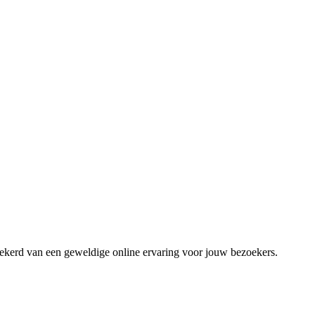
zekerd van een geweldige online ervaring voor jouw bezoekers.