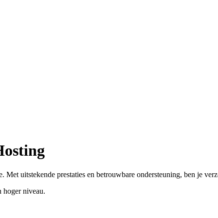
Hosting
. Met uitstekende prestaties en betrouwbare ondersteuning, ben je ver
 hoger niveau.