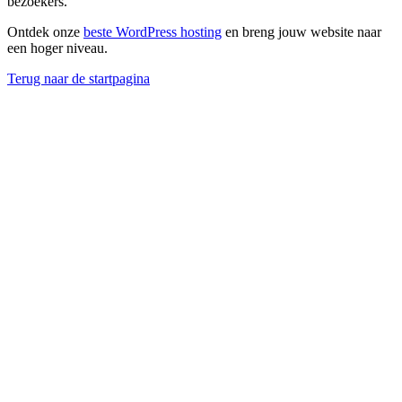
bezoekers.
Ontdek onze
beste WordPress hosting
en breng jouw website naar
een hoger niveau.
Terug naar de startpagina