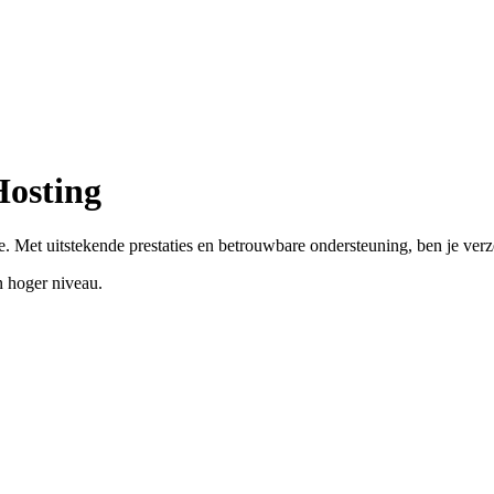
Hosting
. Met uitstekende prestaties en betrouwbare ondersteuning, ben je ver
 hoger niveau.