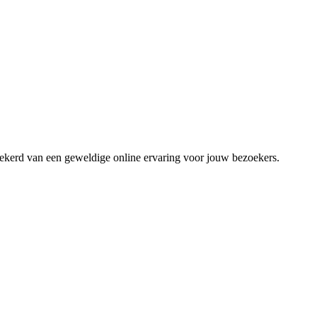
zekerd van een geweldige online ervaring voor jouw bezoekers.