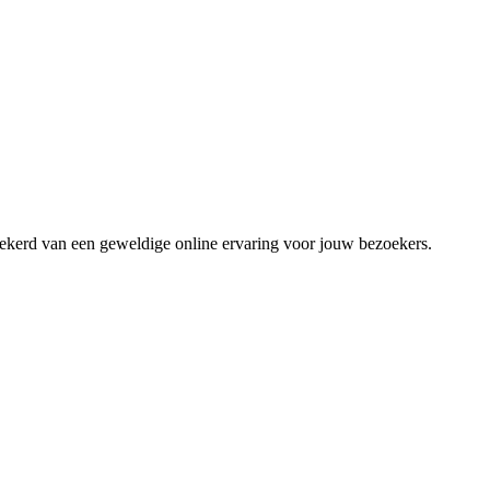
zekerd van een geweldige online ervaring voor jouw bezoekers.