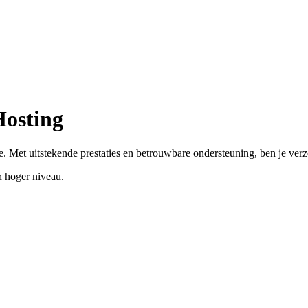
Hosting
. Met uitstekende prestaties en betrouwbare ondersteuning, ben je ver
 hoger niveau.