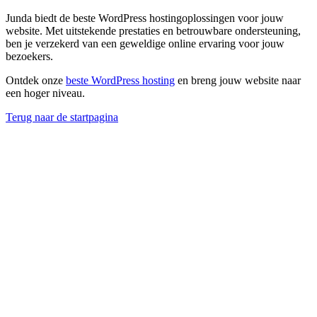
Junda biedt de beste WordPress hostingoplossingen voor jouw
website. Met uitstekende prestaties en betrouwbare ondersteuning,
ben je verzekerd van een geweldige online ervaring voor jouw
bezoekers.
Ontdek onze
beste WordPress hosting
en breng jouw website naar
een hoger niveau.
Terug naar de startpagina