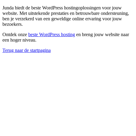
Junda biedt de beste WordPress hostingoplossingen voor jouw
website. Met uitstekende prestaties en betrouwbare ondersteuning,
ben je verzekerd van een geweldige online ervaring voor jouw
bezoekers.
Ontdek onze
beste WordPress hosting
en breng jouw website naar
een hoger niveau.
Terug naar de startpagina