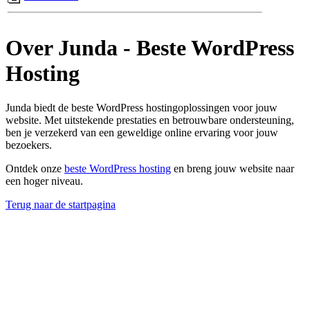
Over Junda - Beste WordPress
Hosting
Junda biedt de beste WordPress hostingoplossingen voor jouw
website. Met uitstekende prestaties en betrouwbare ondersteuning,
ben je verzekerd van een geweldige online ervaring voor jouw
bezoekers.
Ontdek onze
beste WordPress hosting
en breng jouw website naar
een hoger niveau.
Terug naar de startpagina