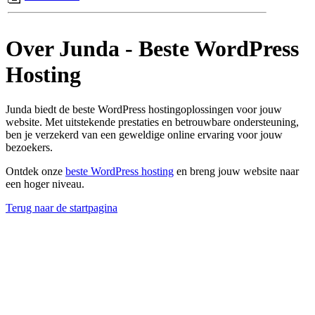
Over Junda - Beste WordPress
Hosting
Junda biedt de beste WordPress hostingoplossingen voor jouw
website. Met uitstekende prestaties en betrouwbare ondersteuning,
ben je verzekerd van een geweldige online ervaring voor jouw
bezoekers.
Ontdek onze
beste WordPress hosting
en breng jouw website naar
een hoger niveau.
Terug naar de startpagina