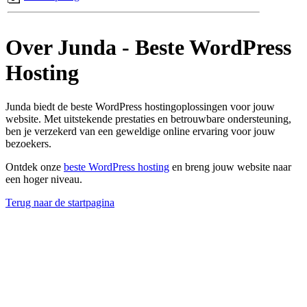
Over Junda - Beste WordPress
Hosting
Junda biedt de beste WordPress hostingoplossingen voor jouw
website. Met uitstekende prestaties en betrouwbare ondersteuning,
ben je verzekerd van een geweldige online ervaring voor jouw
bezoekers.
Ontdek onze
beste WordPress hosting
en breng jouw website naar
een hoger niveau.
Terug naar de startpagina