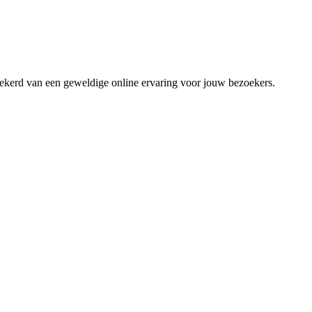
zekerd van een geweldige online ervaring voor jouw bezoekers.