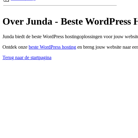
Over Junda - Beste WordPress 
Junda biedt de beste WordPress hostingoplossingen voor jouw website
Ontdek onze
beste WordPress hosting
en breng jouw website naar een
Terug naar de startpagina