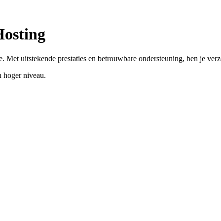
Hosting
. Met uitstekende prestaties en betrouwbare ondersteuning, ben je ver
 hoger niveau.