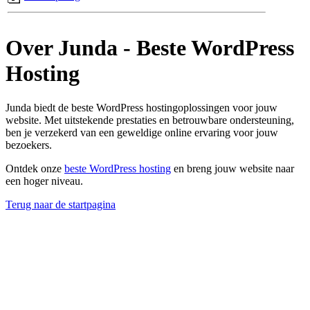
Over Junda - Beste WordPress
Hosting
Junda biedt de beste WordPress hostingoplossingen voor jouw
website. Met uitstekende prestaties en betrouwbare ondersteuning,
ben je verzekerd van een geweldige online ervaring voor jouw
bezoekers.
Ontdek onze
beste WordPress hosting
en breng jouw website naar
een hoger niveau.
Terug naar de startpagina