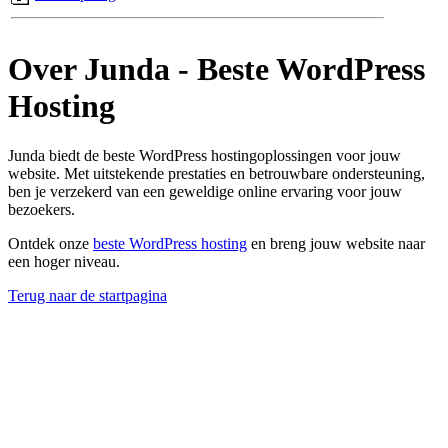
Over Junda - Beste WordPress
Hosting
Junda biedt de beste WordPress hostingoplossingen voor jouw
website. Met uitstekende prestaties en betrouwbare ondersteuning,
ben je verzekerd van een geweldige online ervaring voor jouw
bezoekers.
Ontdek onze
beste WordPress hosting
en breng jouw website naar
een hoger niveau.
Terug naar de startpagina