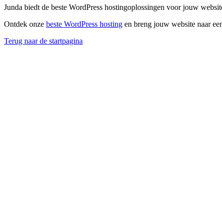
Junda biedt de beste WordPress hostingoplossingen voor jouw website
Ontdek onze
beste WordPress hosting
en breng jouw website naar een
Terug naar de startpagina