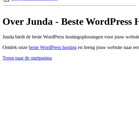
Over Junda - Beste WordPress 
Junda biedt de beste WordPress hostingoplossingen voor jouw website
Ontdek onze
beste WordPress hosting
en breng jouw website naar een
Terug naar de startpagina