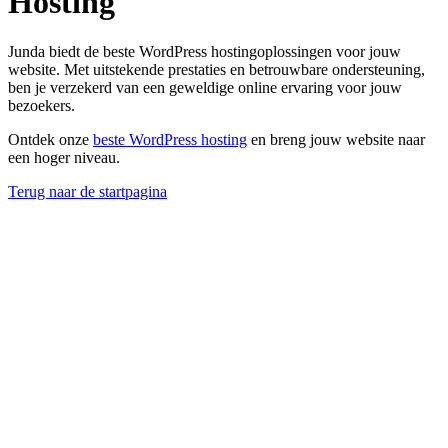
Hosting
Junda biedt de beste WordPress hostingoplossingen voor jouw
website. Met uitstekende prestaties en betrouwbare ondersteuning,
ben je verzekerd van een geweldige online ervaring voor jouw
bezoekers.
Ontdek onze
beste WordPress hosting
en breng jouw website naar
een hoger niveau.
Terug naar de startpagina