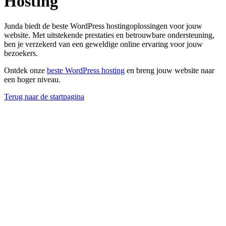
Hosting
Junda biedt de beste WordPress hostingoplossingen voor jouw
website. Met uitstekende prestaties en betrouwbare ondersteuning,
ben je verzekerd van een geweldige online ervaring voor jouw
bezoekers.
Ontdek onze
beste WordPress hosting
en breng jouw website naar
een hoger niveau.
Terug naar de startpagina