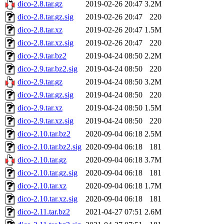
dico-2.8.tar.gz
2019-02-26 20:47
3.2M
dico-2.8.tar.gz.sig
2019-02-26 20:47
220
dico-2.8.tar.xz
2019-02-26 20:47
1.5M
dico-2.8.tar.xz.sig
2019-02-26 20:47
220
dico-2.9.tar.bz2
2019-04-24 08:50
2.2M
dico-2.9.tar.bz2.sig
2019-04-24 08:50
220
dico-2.9.tar.gz
2019-04-24 08:50
3.2M
dico-2.9.tar.gz.sig
2019-04-24 08:50
220
dico-2.9.tar.xz
2019-04-24 08:50
1.5M
dico-2.9.tar.xz.sig
2019-04-24 08:50
220
dico-2.10.tar.bz2
2020-09-04 06:18
2.5M
dico-2.10.tar.bz2.sig
2020-09-04 06:18
181
dico-2.10.tar.gz
2020-09-04 06:18
3.7M
dico-2.10.tar.gz.sig
2020-09-04 06:18
181
dico-2.10.tar.xz
2020-09-04 06:18
1.7M
dico-2.10.tar.xz.sig
2020-09-04 06:18
181
dico-2.11.tar.bz2
2021-04-27 07:51
2.6M