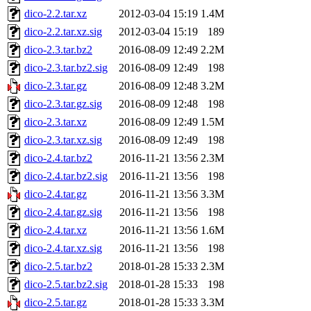
dico-2.2.tar.xz
2012-03-04 15:19
1.4M
dico-2.2.tar.xz.sig
2012-03-04 15:19
189
dico-2.3.tar.bz2
2016-08-09 12:49
2.2M
dico-2.3.tar.bz2.sig
2016-08-09 12:49
198
dico-2.3.tar.gz
2016-08-09 12:48
3.2M
dico-2.3.tar.gz.sig
2016-08-09 12:48
198
dico-2.3.tar.xz
2016-08-09 12:49
1.5M
dico-2.3.tar.xz.sig
2016-08-09 12:49
198
dico-2.4.tar.bz2
2016-11-21 13:56
2.3M
dico-2.4.tar.bz2.sig
2016-11-21 13:56
198
dico-2.4.tar.gz
2016-11-21 13:56
3.3M
dico-2.4.tar.gz.sig
2016-11-21 13:56
198
dico-2.4.tar.xz
2016-11-21 13:56
1.6M
dico-2.4.tar.xz.sig
2016-11-21 13:56
198
dico-2.5.tar.bz2
2018-01-28 15:33
2.3M
dico-2.5.tar.bz2.sig
2018-01-28 15:33
198
dico-2.5.tar.gz
2018-01-28 15:33
3.3M