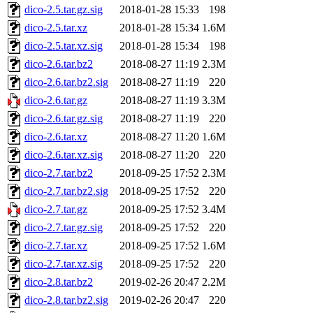
dico-2.5.tar.gz.sig
2018-01-28 15:33
198
dico-2.5.tar.xz
2018-01-28 15:34
1.6M
dico-2.5.tar.xz.sig
2018-01-28 15:34
198
dico-2.6.tar.bz2
2018-08-27 11:19
2.3M
dico-2.6.tar.bz2.sig
2018-08-27 11:19
220
dico-2.6.tar.gz
2018-08-27 11:19
3.3M
dico-2.6.tar.gz.sig
2018-08-27 11:19
220
dico-2.6.tar.xz
2018-08-27 11:20
1.6M
dico-2.6.tar.xz.sig
2018-08-27 11:20
220
dico-2.7.tar.bz2
2018-09-25 17:52
2.3M
dico-2.7.tar.bz2.sig
2018-09-25 17:52
220
dico-2.7.tar.gz
2018-09-25 17:52
3.4M
dico-2.7.tar.gz.sig
2018-09-25 17:52
220
dico-2.7.tar.xz
2018-09-25 17:52
1.6M
dico-2.7.tar.xz.sig
2018-09-25 17:52
220
dico-2.8.tar.bz2
2019-02-26 20:47
2.2M
dico-2.8.tar.bz2.sig
2019-02-26 20:47
220