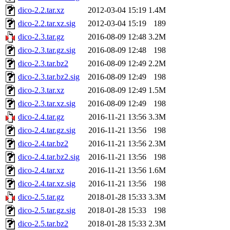
dico-2.2.tar.xz
2012-03-04 15:19
1.4M
dico-2.2.tar.xz.sig
2012-03-04 15:19
189
dico-2.3.tar.gz
2016-08-09 12:48
3.2M
dico-2.3.tar.gz.sig
2016-08-09 12:48
198
dico-2.3.tar.bz2
2016-08-09 12:49
2.2M
dico-2.3.tar.bz2.sig
2016-08-09 12:49
198
dico-2.3.tar.xz
2016-08-09 12:49
1.5M
dico-2.3.tar.xz.sig
2016-08-09 12:49
198
dico-2.4.tar.gz
2016-11-21 13:56
3.3M
dico-2.4.tar.gz.sig
2016-11-21 13:56
198
dico-2.4.tar.bz2
2016-11-21 13:56
2.3M
dico-2.4.tar.bz2.sig
2016-11-21 13:56
198
dico-2.4.tar.xz
2016-11-21 13:56
1.6M
dico-2.4.tar.xz.sig
2016-11-21 13:56
198
dico-2.5.tar.gz
2018-01-28 15:33
3.3M
dico-2.5.tar.gz.sig
2018-01-28 15:33
198
dico-2.5.tar.bz2
2018-01-28 15:33
2.3M