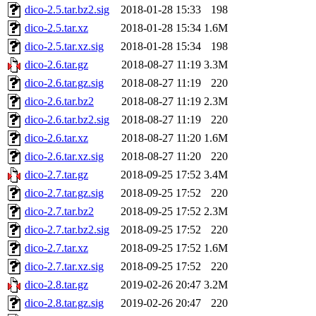
dico-2.5.tar.bz2.sig
2018-01-28 15:33
198
dico-2.5.tar.xz
2018-01-28 15:34
1.6M
dico-2.5.tar.xz.sig
2018-01-28 15:34
198
dico-2.6.tar.gz
2018-08-27 11:19
3.3M
dico-2.6.tar.gz.sig
2018-08-27 11:19
220
dico-2.6.tar.bz2
2018-08-27 11:19
2.3M
dico-2.6.tar.bz2.sig
2018-08-27 11:19
220
dico-2.6.tar.xz
2018-08-27 11:20
1.6M
dico-2.6.tar.xz.sig
2018-08-27 11:20
220
dico-2.7.tar.gz
2018-09-25 17:52
3.4M
dico-2.7.tar.gz.sig
2018-09-25 17:52
220
dico-2.7.tar.bz2
2018-09-25 17:52
2.3M
dico-2.7.tar.bz2.sig
2018-09-25 17:52
220
dico-2.7.tar.xz
2018-09-25 17:52
1.6M
dico-2.7.tar.xz.sig
2018-09-25 17:52
220
dico-2.8.tar.gz
2019-02-26 20:47
3.2M
dico-2.8.tar.gz.sig
2019-02-26 20:47
220