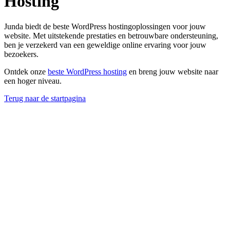
Hosting
Junda biedt de beste WordPress hostingoplossingen voor jouw
website. Met uitstekende prestaties en betrouwbare ondersteuning,
ben je verzekerd van een geweldige online ervaring voor jouw
bezoekers.
Ontdek onze
beste WordPress hosting
en breng jouw website naar
een hoger niveau.
Terug naar de startpagina