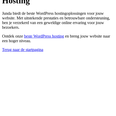
Hosting
Junda biedt de beste WordPress hostingoplossingen voor jouw
website. Met uitstekende prestaties en betrouwbare ondersteuning,
ben je verzekerd van een geweldige online ervaring voor jouw
bezoekers.
Ontdek onze
beste WordPress hosting
en breng jouw website naar
een hoger niveau.
Terug naar de startpagina