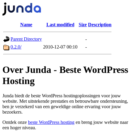
Name
Last modified
Size
Description
Parent Directory
-
0.2.0/
2010-12-07 00:10
-
Over Junda - Beste WordPress
Hosting
Junda biedt de beste WordPress hostingoplossingen voor jouw
website. Met uitstekende prestaties en betrouwbare ondersteuning,
ben je verzekerd van een geweldige online ervaring voor jouw
bezoekers.
Ontdek onze
beste WordPress hosting
en breng jouw website naar
een hoger niveau.