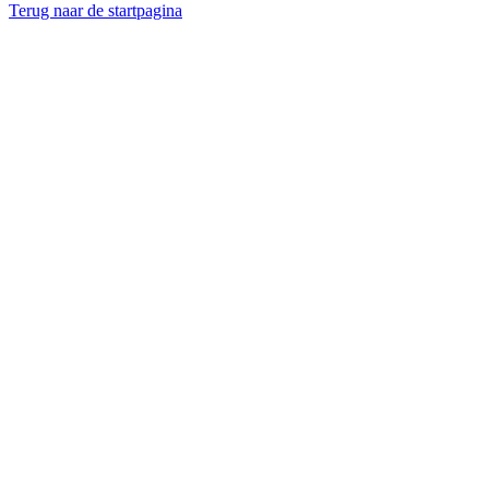
Terug naar de startpagina