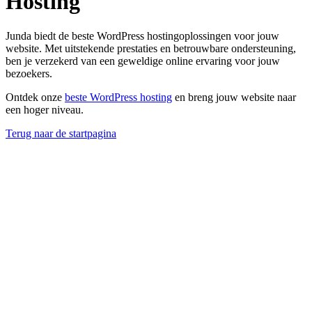
Hosting
Junda biedt de beste WordPress hostingoplossingen voor jouw
website. Met uitstekende prestaties en betrouwbare ondersteuning,
ben je verzekerd van een geweldige online ervaring voor jouw
bezoekers.
Ontdek onze
beste WordPress hosting
en breng jouw website naar
een hoger niveau.
Terug naar de startpagina