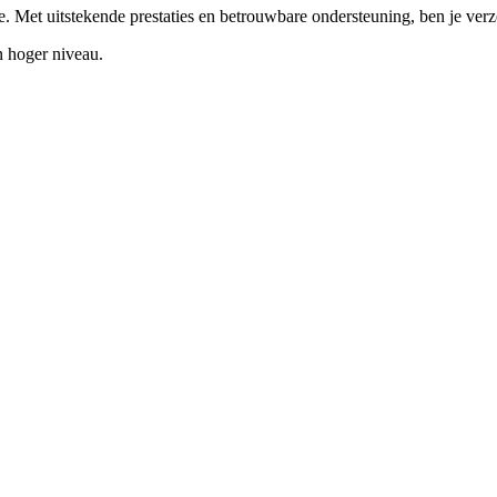
. Met uitstekende prestaties en betrouwbare ondersteuning, ben je ver
 hoger niveau.