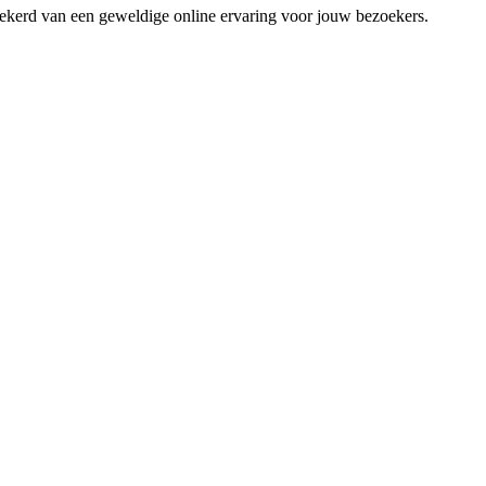
zekerd van een geweldige online ervaring voor jouw bezoekers.