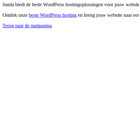
Junda biedt de beste WordPress hostingoplossingen voor jouw website
Ontdek onze
beste WordPress hosting
en breng jouw website naar een
Terug naar de startpagina