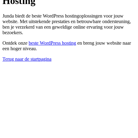
Hosting
Junda biedt de beste WordPress hostingoplossingen voor jouw
website. Met uitstekende prestaties en betrouwbare ondersteuning,
ben je verzekerd van een geweldige online ervaring voor jouw
bezoekers.
Ontdek onze
beste WordPress hosting
en breng jouw website naar
een hoger niveau.
Terug naar de startpagina