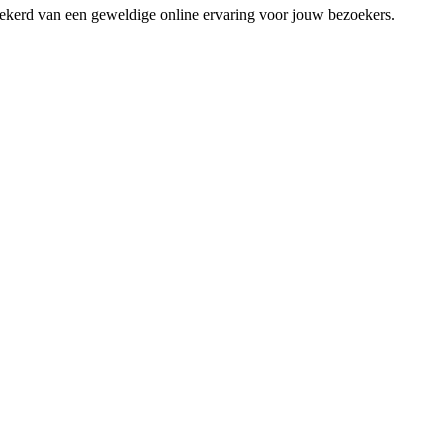
zekerd van een geweldige online ervaring voor jouw bezoekers.