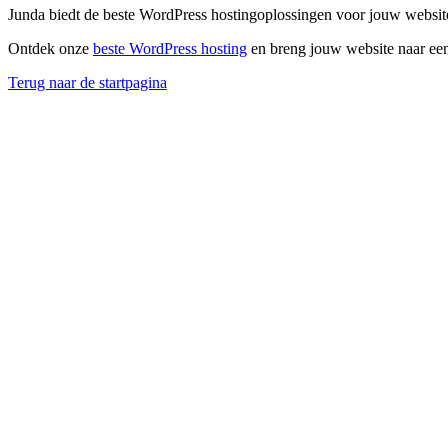
Junda biedt de beste WordPress hostingoplossingen voor jouw website
Ontdek onze
beste WordPress hosting
en breng jouw website naar een
Terug naar de startpagina