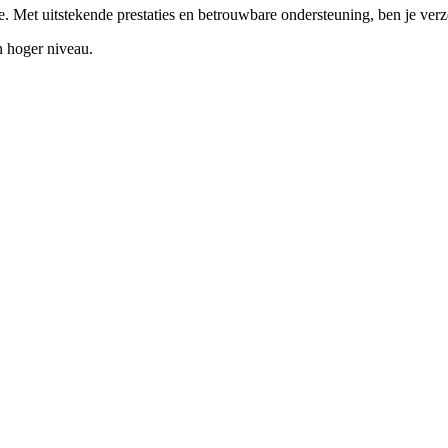
. Met uitstekende prestaties en betrouwbare ondersteuning, ben je ver
 hoger niveau.