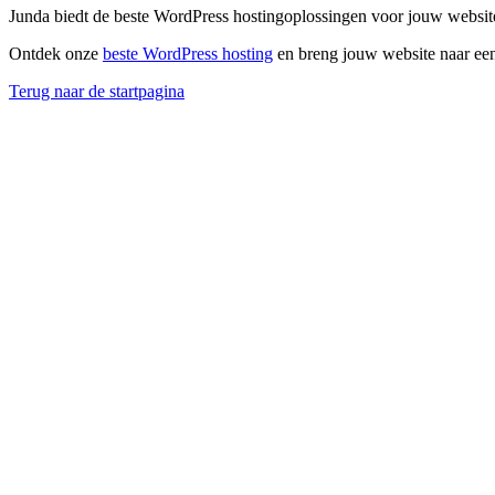
Junda biedt de beste WordPress hostingoplossingen voor jouw website
Ontdek onze
beste WordPress hosting
en breng jouw website naar een
Terug naar de startpagina