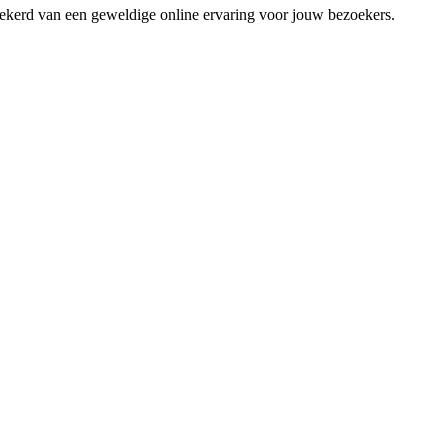
zekerd van een geweldige online ervaring voor jouw bezoekers.