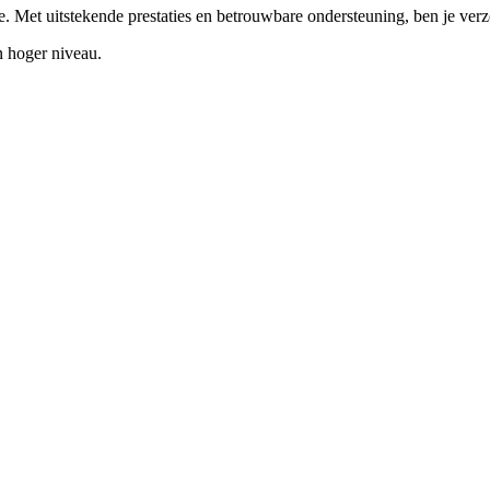
. Met uitstekende prestaties en betrouwbare ondersteuning, ben je ver
 hoger niveau.